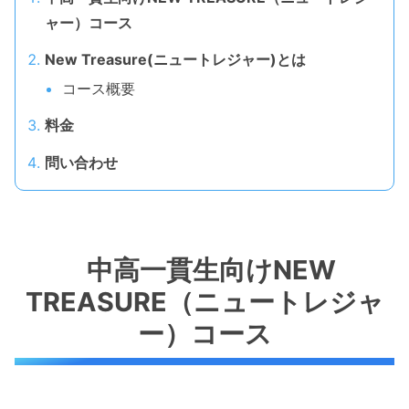
ャー）コース
New Treasure(ニュートレジャー)とは
コース概要
料金
問い合わせ
中高一貫生向けNEW
TREASURE（ニュートレジャ
ー）コース