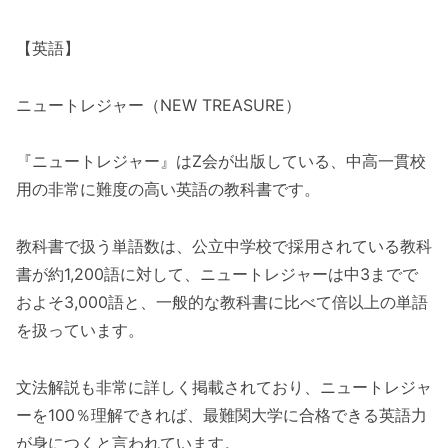
【英語】
ニュートレジャー（NEW TREASURE）
『ニュートレジャー』はZ会が出版している、中高一貫校
用の非常に難度の高い英語の教科書です。
教科書で扱う単語数は、公立中学校で採用されている教科
書が約1,200語に対して、ニュートレジャーは中3までで
およそ3,000語と、一般的な教科書に比べて倍以上の単語
を扱っています。
文法解説も非常に詳しく掲載されており、ニュートレジャ
ーを100％理解できれば、最難関大学に合格できる英語力
が身につくと言われています。