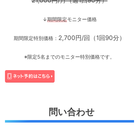
21,000円/月（週1回90分）
↓
期間限定
モニター価格
2,700円/回（1回90分）
期間限定特別価格：
※限定5名までのモニター特別価格です。
問い合わせ