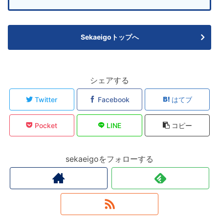
Sekaeigoトップへ
シェアする
Twitter
Facebook
はてブ
Pocket
LINE
コピー
sekaeigoをフォローする