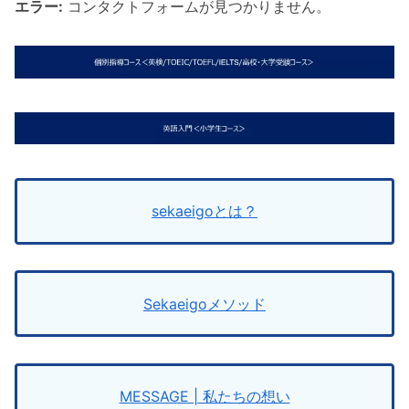
エラー:
コンタクトフォームが見つかりません。
sekaeigoとは？
Sekaeigoメソッド
MESSAGE | 私たちの想い