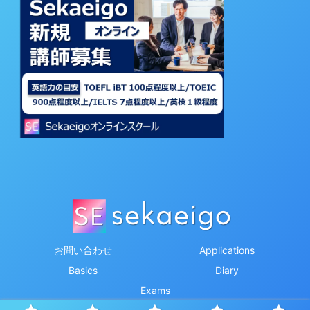
お問い合わせ
Applications
Basics
Diary
Exams