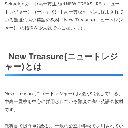
Sekaeigoの「中高一貫生向けNEW TREASURE（ニュー
トレジャー）コース」では中高一貫校を中心に採用されて
いる難度の高い英語の教材「New Treasure(ニュートレジ
ャー)」の指導を少人数でおこないます。
New Treasure(ニュートレジ
ャー)とは
New Treasure(ニュートレジャー)はZ会が出版している、
中高一貫校を中心に採用されている難度の高い英語の教材
です。
教科書で扱う単語数は、一般の公立中学校で採用されてい