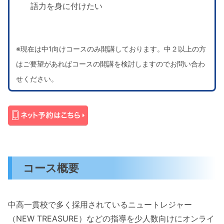
語力を身に付けたい
※現在は中1向けコースのみ開講しております。中２以上の方
はご要望があればコースの開講を検討しますのでお問い合わ
せください。
コース概要
中高一貫校で多く採用されているニュートレジャー
（NEW TREASURE）などの指導を少人数向けにオンライ