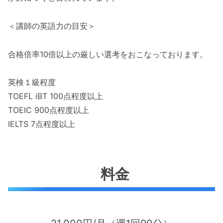
＜講師の英語力の目安＞
合格倍率10倍以上の厳しい選考をおこなっております。
英検１級程度
TOEFL iBT 100点程度以上
TOEIC 900点程度以上
IELTS 7点程度以上
料金