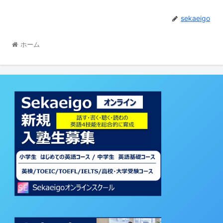
sekaeigo
ホーム